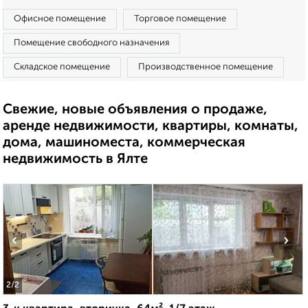
Офисное помещение
Торговое помещение
Помещение свободного назначения
Складское помещение
Производственное помещение
Свежие, новые объявления о продаже,
аренде недвижимости, квартиры, комнаты,
дома, машиноместа, коммерческая
недвижимость в Ялте
‹
›
2
/2