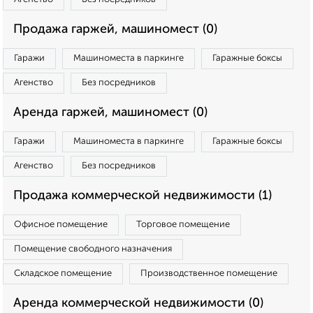
Продажа гаржей, машиномест (0)
Гаражи
Машиноместа в паркинге
Гаражные боксы
Агенство
Без посредников
Аренда гаржей, машиномест (0)
Гаражи
Машиноместа в паркинге
Гаражные боксы
Агенство
Без посредников
Продажа коммерческой недвижимости (1)
Офисное помещение
Торговое помещение
Помещение свободного назначения
Складское помещение
Производственное помещение
Аренда коммерческой недвижимости (0)