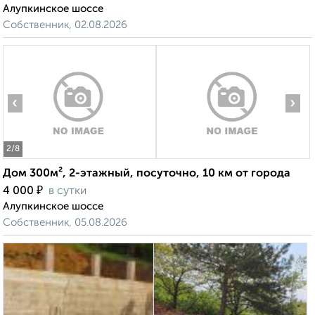
Алупкинское шоссе
Собственник, 02.08.2026
‹
›
2
/8
Дом 300м², 2-этажный, посуточно, 10 км от города
₽
4 000
в сутки
Алупкинское шоссе
Собственник, 05.08.2026