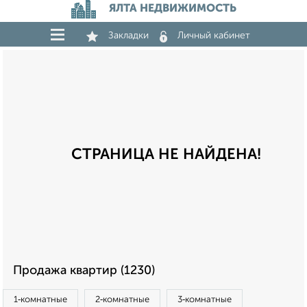
ЯЛТА НЕДВИЖИМОСТЬ
Закладки
Личный кабинет
СТРАНИЦА НЕ НАЙДЕНА!
Продажа квартир (1230)
1‑комнатные
2‑комнатные
3‑комнатные