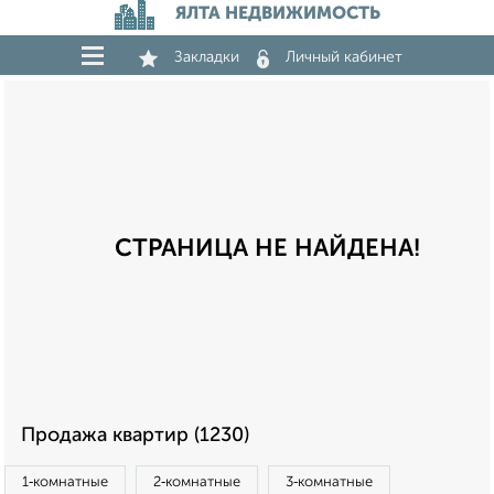
ЯЛТА НЕДВИЖИМОСТЬ
Закладки
Личный кабинет
СТРАНИЦА НЕ НАЙДЕНА!
Продажа квартир (1230)
1‑комнатные
2‑комнатные
3‑комнатные