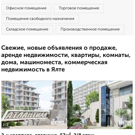
Офисное помещение
Торговое помещение
Помещение свободного назначения
Складское помещение
Производственное помещение
Свежие, новые объявления о продаже,
аренде недвижимости, квартиры, комнаты,
дома, машиноместа, коммерческая
недвижимость в Ялте
‹
›
2
/2