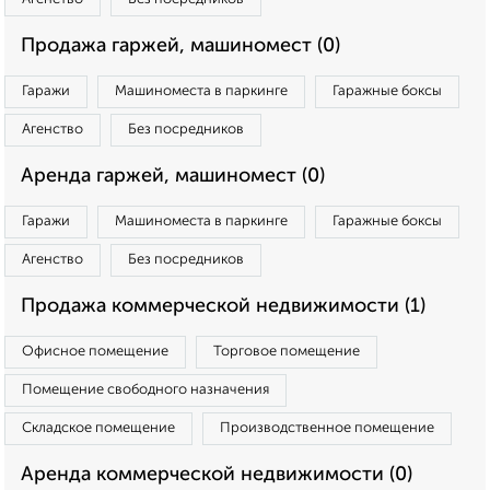
Продажа гаржей, машиномест (0)
Гаражи
Машиноместа в паркинге
Гаражные боксы
Агенство
Без посредников
Аренда гаржей, машиномест (0)
Гаражи
Машиноместа в паркинге
Гаражные боксы
Агенство
Без посредников
Продажа коммерческой недвижимости (1)
Офисное помещение
Торговое помещение
Помещение свободного назначения
Складское помещение
Производственное помещение
Аренда коммерческой недвижимости (0)