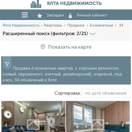
ЯЛТА НЕДВИЖИМОСТЬ
Закладки
Личный кабинет
Ялта Недвижимость
Квартиры
Продажа
2‑комнатные
34
Расширенный поиск (фильтров: 2/21)
Показать на карте
Продажа 2‑комнатных квартир, с хорошим ремонтом
(новый, евроремонт, элитный, дизайнерский), отделкой, под
ключ, 34 объявлений в Ялте
Сортировка:
‹
›