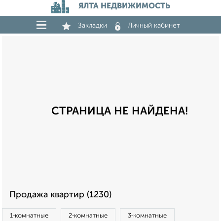
ЯЛТА НЕДВИЖИМОСТЬ
Закладки
Личный кабинет
СТРАНИЦА НЕ НАЙДЕНА!
Продажа квартир (1230)
1‑комнатные
2‑комнатные
3‑комнатные