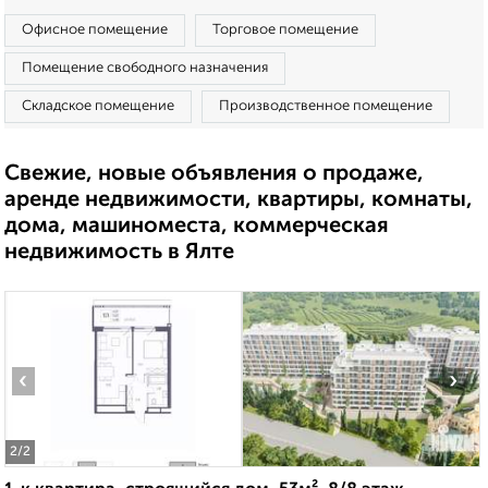
Офисное помещение
Торговое помещение
Помещение свободного назначения
Складское помещение
Производственное помещение
Свежие, новые объявления о продаже,
аренде недвижимости, квартиры, комнаты,
дома, машиноместа, коммерческая
недвижимость в Ялте
‹
›
2
/2