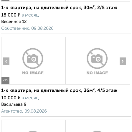
1-к квартира, на длительный срок, 30м², 2/5 этаж
₽
18 000
в месяц
Весенняя 12
Собственник, 09.08.2026
‹
›
2
/5
1-к квартира, на длительный срок, 36м², 4/5 этаж
₽
10 000
в месяц
Васильева 9
Агентство, 09.08.2026