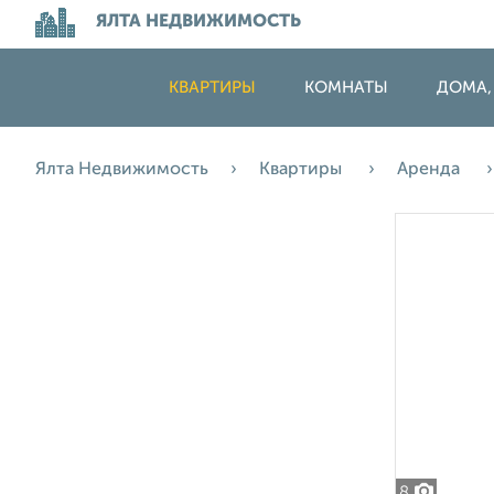
ЯЛТА НЕДВИЖИМОСТЬ
КВАРТИРЫ
КОМНАТЫ
ДОМА,
Ялта Недвижимость
Квартиры
Аренда
8