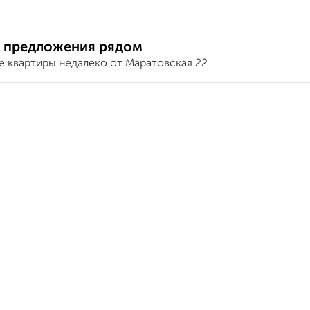
 предложения рядом
е квартиры недалеко от Маратовская 22