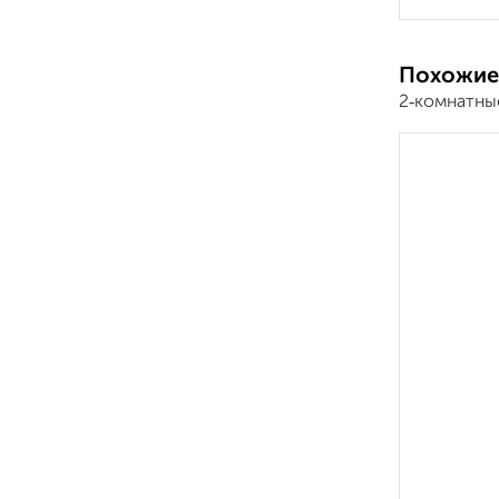
Похожие
2‑комнатны