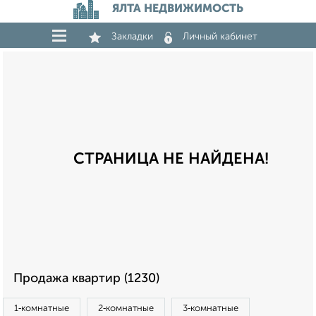
ЯЛТА НЕДВИЖИМОСТЬ
Закладки
Личный кабинет
СТРАНИЦА НЕ НАЙДЕНА!
Продажа квартир (1230)
1‑комнатные
2‑комнатные
3‑комнатные