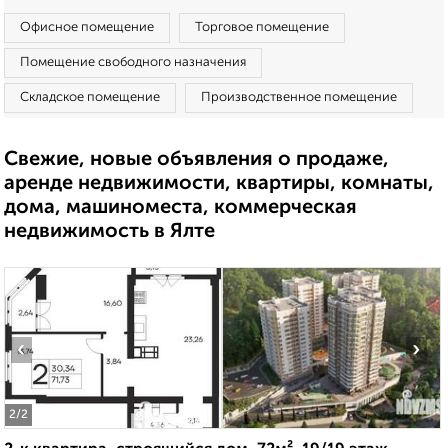
Офисное помещение
Торговое помещение
Помещение свободного назначения
Складское помещение
Производственное помещение
Свежие, новые объявления о продаже,
аренде недвижимости, квартиры, комнаты,
дома, машиноместа, коммерческая
недвижимость в Ялте
‹
›
2
/2