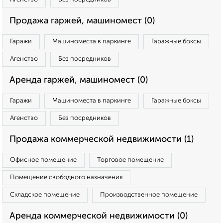
Продажа гаржей, машиномест (0)
Гаражи
Машиноместа в паркинге
Гаражные боксы
Агенство
Без посредников
Аренда гаржей, машиномест (0)
Гаражи
Машиноместа в паркинге
Гаражные боксы
Агенство
Без посредников
Продажа коммерческой недвижимости (1)
Офисное помещение
Торговое помещение
Помещение свободного назначения
Складское помещение
Производственное помещение
Аренда коммерческой недвижимости (0)