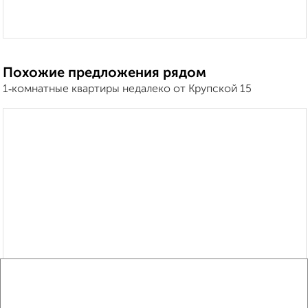
Похожие предложения рядом
1‑комнатные квартиры недалеко от Крупской 15