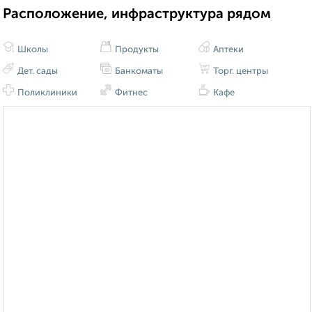
Расположение, инфраструктура рядом
Школы
Продукты
Аптеки
Дет. сады
Банкоматы
Торг. центры
Поликлиники
Фитнес
Кафе