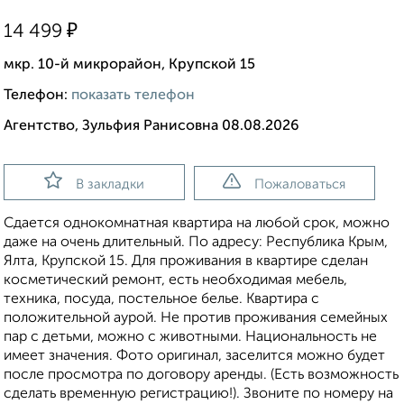
₽
14 499
мкр. 10-й микрорайон, Крупской 15
Телефон:
показать телефон
Агентство, Зульфия Ранисовна 08.08.2026
В закладки
Пожаловаться
Сдается однокомнатная квартира на любой срок, можно
даже на очень длительный. По адресу: Республика Крым,
Ялта, Крупской 15. Для проживания в квартире сделан
косметический ремонт, есть необходимая мебель,
техника, посуда, постельное белье. Квартира с
положительной аурой. Не против проживания семейных
пар с детьми, можно с животными. Национальность не
имеет значения. Фото оригинал, заселится можно будет
после просмотра по договору аренды. (Есть возможность
сделать временную регистрацию!). Звоните по номеру на