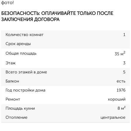
фото!
БЕЗОПАСНОСТЬ: ОПЛАЧИВАЙТЕ ТОЛЬКО ПОСЛЕ
ЗАКЛЮЧЕНИЯ ДОГОВОРА
Количество комнат
1
Срок аренды
2
Общая площадь
35 м
Этаж
3
Всего этажей в доме
5
Балкон
есть
Год постройки дома
1976
Ремонт
хороший
Площадь кухни
8 м²
Отопление
центральное