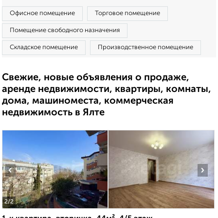
Офисное помещение
Торговое помещение
Помещение свободного назначения
Складское помещение
Производственное помещение
Свежие, новые объявления о продаже,
аренде недвижимости, квартиры, комнаты,
дома, машиноместа, коммерческая
недвижимость в Ялте
‹
›
2
/2