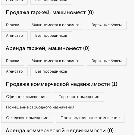
Продажа гаржей, машиномест (0)
Гаражи
Машиноместа в паркинге
Гаражные боксы
Агенство
Без посредников
Аренда гаржей, машиномест (0)
Гаражи
Машиноместа в паркинге
Гаражные боксы
Агенство
Без посредников
Продажа коммерческой недвижимости (1)
Офисное помещение
Торговое помещение
Помещение свободного назначения
Складское помещение
Производственное помещение
Аренда коммерческой недвижимости (0)