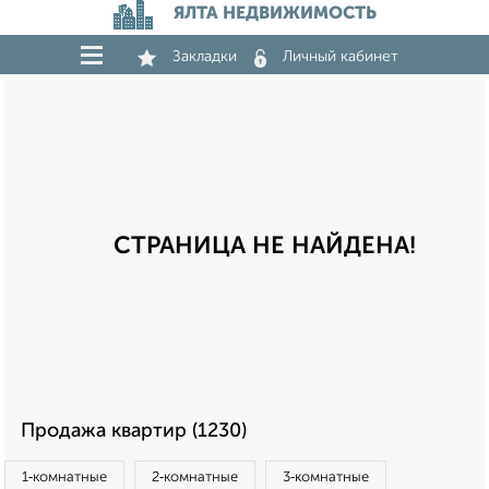
ЯЛТА НЕДВИЖИМОСТЬ
Закладки
Личный кабинет
СТРАНИЦА НЕ НАЙДЕНА!
Продажа квартир (1230)
1‑комнатные
2‑комнатные
3‑комнатные