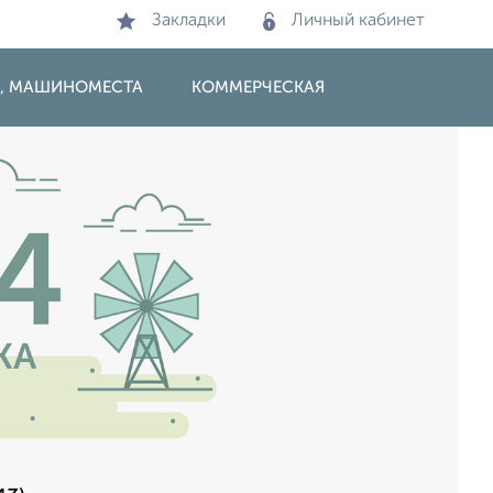
Закладки
Личный кабинет
И, МАШИНОМЕСТА
КОММЕРЧЕСКАЯ