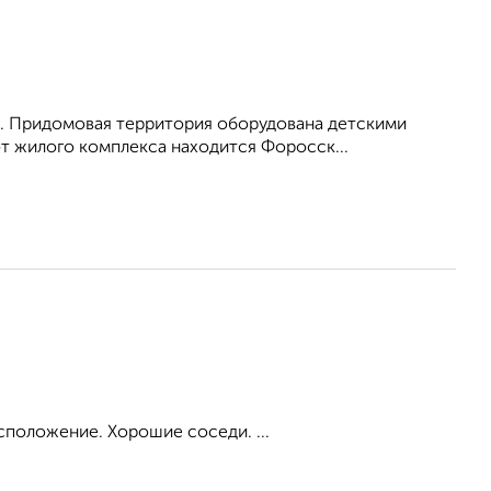
. Придомовая территория оборудована детскими
от жилого комплекса находится Форосск...
сположение. Хорошие соседи. ...