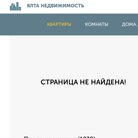
ЯЛТА НЕДВИЖИМОСТЬ
КВАРТИРЫ
КОМНАТЫ
ДОМА,
СТРАНИЦА НЕ НАЙДЕНА!