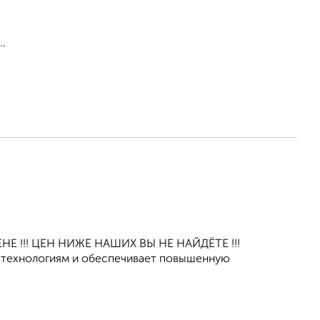
..
Е !!! ЦЕН НИЖЕ НАШИХ ВЫ НЕ НАЙДЁТЕ !!!
 технологиям и обеспечивает повышенную