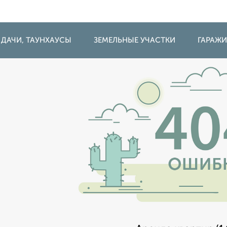
 ДАЧИ, ТАУНХАУСЫ
ЗЕМЕЛЬНЫЕ УЧАСТКИ
ГАРАЖ