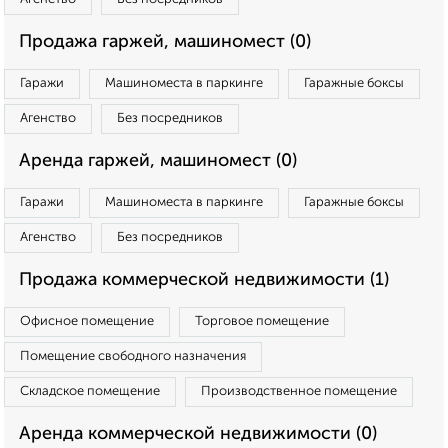
Продажа гаржей, машиномест (0)
Гаражи
Машиноместа в паркинге
Гаражные боксы
Агенство
Без посредников
Аренда гаржей, машиномест (0)
Гаражи
Машиноместа в паркинге
Гаражные боксы
Агенство
Без посредников
Продажа коммерческой недвижимости (1)
Офисное помещение
Торговое помещение
Помещение свободного назначения
Складское помещение
Производственное помещение
Аренда коммерческой недвижимости (0)