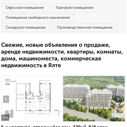
Офисное помещение
Торговое помещение
Помещение свободного назначения
Складское помещение
Производственное помещение
Свежие, новые объявления о продаже,
аренде недвижимости, квартиры, комнаты,
дома, машиноместа, коммерческая
недвижимость в Ялте
‹
›
2
/2