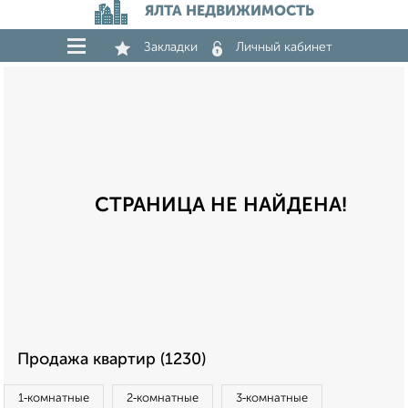
ЯЛТА НЕДВИЖИМОСТЬ
Закладки
Личный кабинет
СТРАНИЦА НЕ НАЙДЕНА!
Продажа квартир (1230)
1‑комнатные
2‑комнатные
3‑комнатные