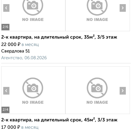
‹
›
2
/6
2-к квартира, на длительный срок, 35м², 3/5 этаж
₽
22 000
в месяц
Свердлова 51
Агентство, 06.08.2026
‹
›
2
/4
2-к квартира, на длительный срок, 45м², 3/3 этаж
₽
17 000
в месяц