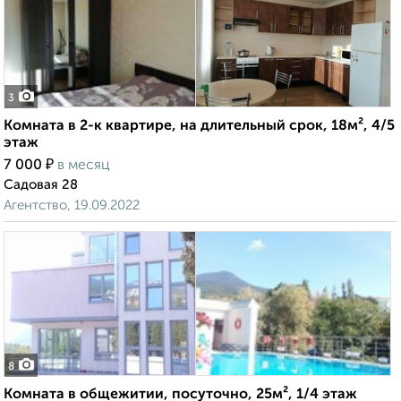
3
Комната в 2-к квартире, на длительный срок, 18м², 4/5
этаж
₽
7 000
в месяц
Садовая 28
Агентство, 19.09.2022
8
Комната в общежитии, посуточно, 25м², 1/4 этаж