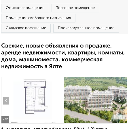
Офисное помещение
Торговое помещение
Помещение свободного назначения
Складское помещение
Производственное помещение
Свежие, новые объявления о продаже,
аренде недвижимости, квартиры, комнаты,
дома, машиноместа, коммерческая
недвижимость в Ялте
‹
›
2
/2