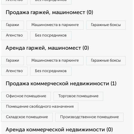
Продажа гаржей, машиномест (0)
Гаражи
Машиноместа в паркинге
Гаражные боксы
Агенство
Без посредников
Аренда гаржей, машиномест (0)
Гаражи
Машиноместа в паркинге
Гаражные боксы
Агенство
Без посредников
Продажа коммерческой недвижимости (1)
Офисное помещение
Торговое помещение
Помещение свободного назначения
Складское помещение
Производственное помещение
Аренда коммерческой недвижимости (0)