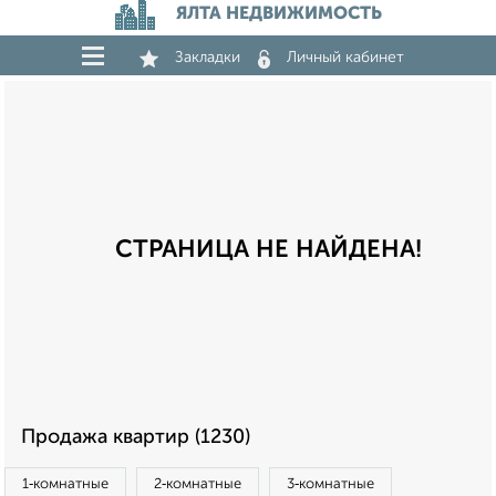
ЯЛТА НЕДВИЖИМОСТЬ
Закладки
Личный кабинет
СТРАНИЦА НЕ НАЙДЕНА!
Продажа квартир (1230)
1‑комнатные
2‑комнатные
3‑комнатные