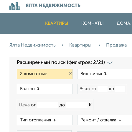
ЯЛТА НЕДВИЖИМОСТЬ
КВАРТИРЫ
КОМНАТЫ
ДОМА,
Ялта Недвижимость
Квартиры
Продажа
Расширенный поиск (фильтров: 2/21)
×
×
Этаж от
до
₽
Цена от
до
×