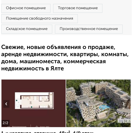
Офисное помещение
Торговое помещение
Помещение свободного назначения
Складское помещение
Производственное помещение
Свежие, новые объявления о продаже,
аренде недвижимости, квартиры, комнаты,
дома, машиноместа, коммерческая
недвижимость в Ялте
‹
›
2
/2