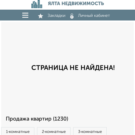
ЯЛТА НЕДВИЖИМОСТЬ
Закладки
Личный кабинет
СТРАНИЦА НЕ НАЙДЕНА!
Продажа квартир (1230)
1‑комнатные
2‑комнатные
3‑комнатные