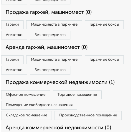
Продажа гаржей, машиномест (0)
Гаражи
Машиноместа в паркинге
Гаражные боксы
Агенство
Без посредников
Аренда гаржей, машиномест (0)
Гаражи
Машиноместа в паркинге
Гаражные боксы
Агенство
Без посредников
Продажа коммерческой недвижимости (1)
Офисное помещение
Торговое помещение
Помещение свободного назначения
Складское помещение
Производственное помещение
Аренда коммерческой недвижимости (0)