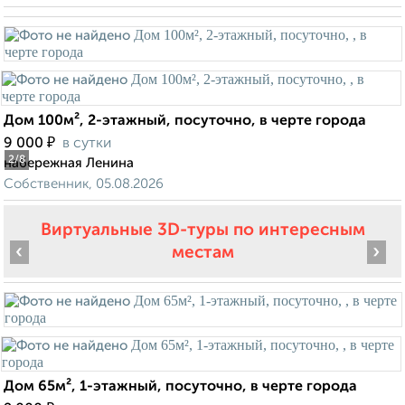
Дом 100м², 2-этажный, посуточно, в черте города
₽
9 000
в сутки
2
/8
набережная Ленина
Собственник, 05.08.2026
Виртуальные 3D-туры по интересным
‹
›
местам
Дом 65м², 1-этажный, посуточно, в черте города