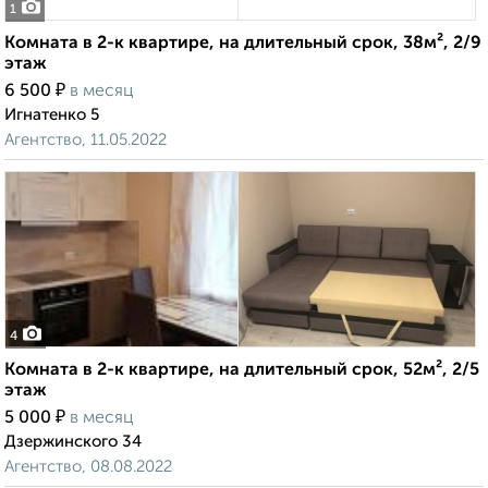
1
Комната в 2-к квартире, на длительный срок, 38м², 2/9
этаж
₽
6 500
в месяц
Игнатенко 5
Агентство, 11.05.2022
4
Комната в 2-к квартире, на длительный срок, 52м², 2/5
этаж
₽
5 000
в месяц
Дзержинского 34
Агентство, 08.08.2022