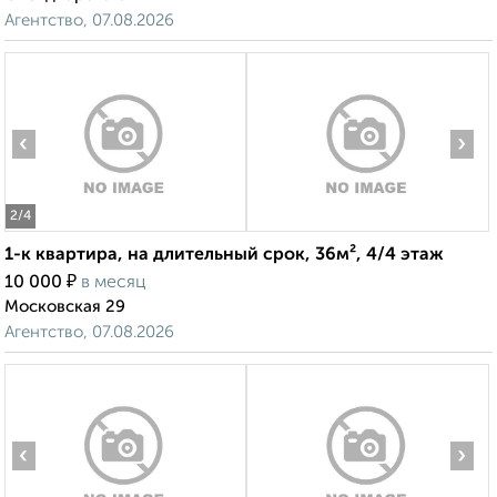
Агентство, 07.08.2026
‹
›
2
/4
1-к квартира, на длительный срок, 36м², 4/4 этаж
₽
10 000
в месяц
Московская 29
Агентство, 07.08.2026
‹
›