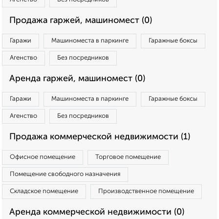
Продажа гаржей, машиномест (0)
Гаражи
Машиноместа в паркинге
Гаражные боксы
Агенство
Без посредников
Аренда гаржей, машиномест (0)
Гаражи
Машиноместа в паркинге
Гаражные боксы
Агенство
Без посредников
Продажа коммерческой недвижимости (1)
Офисное помещение
Торговое помещение
Помещение свободного назначения
Складское помещение
Производственное помещение
Аренда коммерческой недвижимости (0)