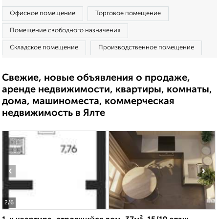
Офисное помещение
Торговое помещение
Помещение свободного назначения
Складское помещение
Производственное помещение
Свежие, новые объявления о продаже,
аренде недвижимости, квартиры, комнаты,
дома, машиноместа, коммерческая
недвижимость в Ялте
‹
›
2
/6