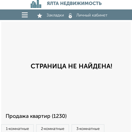
ЯЛТА НЕДВИЖИМОСТЬ
Закладки
Личный кабинет
СТРАНИЦА НЕ НАЙДЕНА!
Продажа квартир (1230)
1‑комнатные
2‑комнатные
3‑комнатные