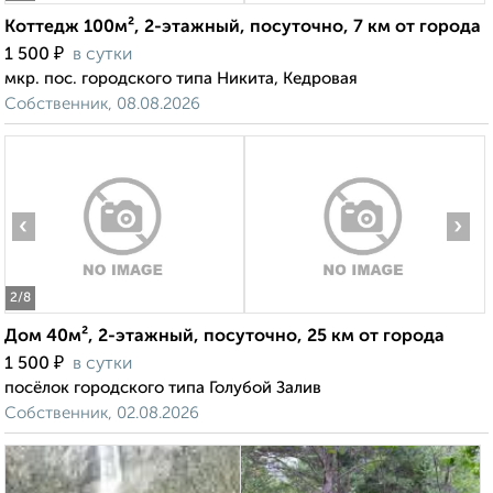
Коттедж 100м², 2-этажный, посуточно, 7 км от города
₽
1 500
в сутки
мкр. пос. городского типа Никита, Кедровая
Собственник, 08.08.2026
‹
›
2
/8
Дом 40м², 2-этажный, посуточно, 25 км от города
₽
1 500
в сутки
посёлок городского типа Голубой Залив
Собственник, 02.08.2026