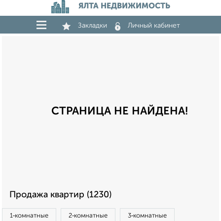
ЯЛТА НЕДВИЖИМОСТЬ
Закладки
Личный кабинет
СТРАНИЦА НЕ НАЙДЕНА!
Продажа квартир (1230)
1‑комнатные
2‑комнатные
3‑комнатные