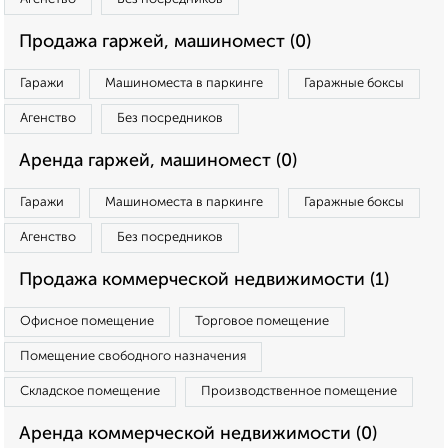
Продажа гаржей, машиномест (0)
Гаражи
Машиноместа в паркинге
Гаражные боксы
Агенство
Без посредников
Аренда гаржей, машиномест (0)
Гаражи
Машиноместа в паркинге
Гаражные боксы
Агенство
Без посредников
Продажа коммерческой недвижимости (1)
Офисное помещение
Торговое помещение
Помещение свободного назначения
Складское помещение
Производственное помещение
Аренда коммерческой недвижимости (0)