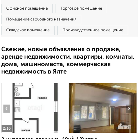
Офисное помещение
Торговое помещение
Помещение свободного назначения
Складское помещение
Производственное помещение
Свежие, новые объявления о продаже,
аренде недвижимости, квартиры, комнаты,
дома, машиноместа, коммерческая
недвижимость в Ялте
‹
›
2
/10