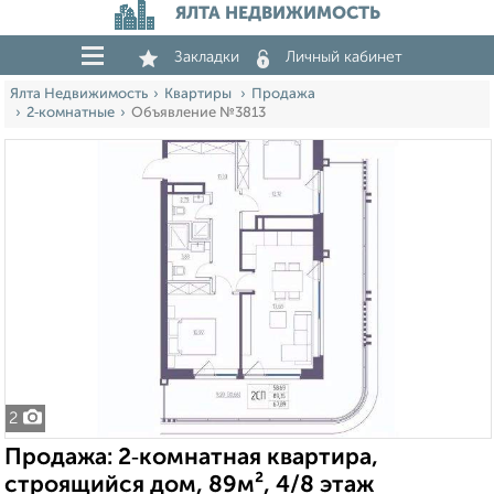
ЯЛТА НЕДВИЖИМОСТЬ
Закладки
Личный кабинет
Ялта Недвижимость
Квартиры
Продажа
2‑комнатные
Объявление №3813
2
Продажа: 2‑комнатная квартира,
строящийся дом, 89м², 4/8 этаж