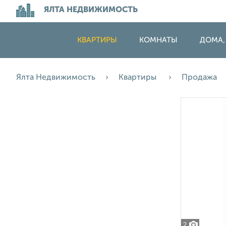
ЯЛТА НЕДВИЖИМОСТЬ
КВАРТИРЫ
КОМНАТЫ
ДОМА,
Ялта Недвижимость
Квартиры
Продажа
2