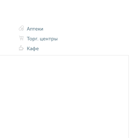
Аптеки
Торг. центры
Кафе