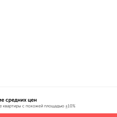
е средних цен
е квартиры с похожей площадью ±10%