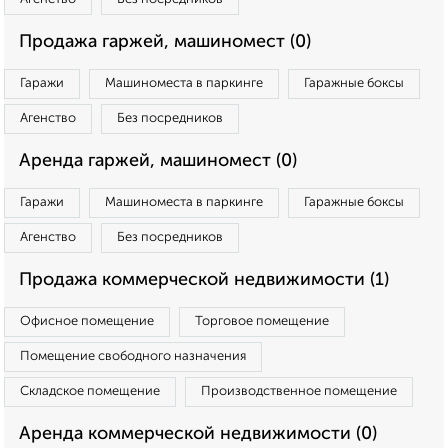
Продажа гаржей, машиномест (0)
Гаражи
Машиноместа в паркинге
Гаражные боксы
Агенство
Без посредников
Аренда гаржей, машиномест (0)
Гаражи
Машиноместа в паркинге
Гаражные боксы
Агенство
Без посредников
Продажа коммерческой недвижимости (1)
Офисное помещение
Торговое помещение
Помещение свободного назначения
Складское помещение
Производственное помещение
Аренда коммерческой недвижимости (0)