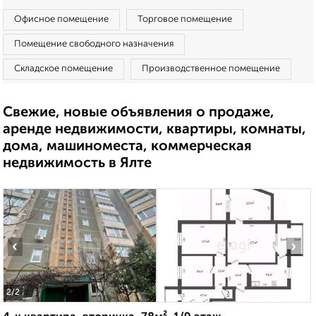
Офисное помещение
Торговое помещение
Помещение свободного назначения
Складское помещение
Производственное помещение
Свежие, новые объявления о продаже,
аренде недвижимости, квартиры, комнаты,
дома, машиноместа, коммерческая
недвижимость в Ялте
‹
›
2
/2