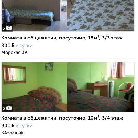
5
Комната в общежитии, посуточно, 18м², 3/3 этаж
₽
800
в сутки
Морская 3А
5
Комната в общежитии, посуточно, 10м², 3/4 этаж
₽
900
в сутки
Южная 58