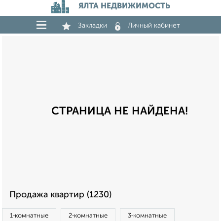
ЯЛТА НЕДВИЖИМОСТЬ
Закладки
Личный кабинет
СТРАНИЦА НЕ НАЙДЕНА!
Продажа квартир (1230)
1‑комнатные
2‑комнатные
3‑комнатные