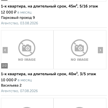
1-к квартира, на длительный срок, 45м², 5/16 этаж
₽
12 000
в месяц
Парковый проезд 9
Агентство, 03.08.2026
‹
›
2
/2
1-к квартира, на длительный срок, 40м², 3/5 этаж
₽
10 000
в месяц
Васильева 2
Агентство, 07.08.2026