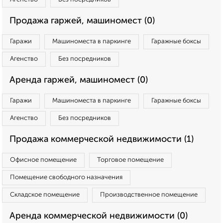
Продажа гаржей, машиномест (0)
Гаражи
Машиноместа в паркинге
Гаражные боксы
Агенство
Без посредников
Аренда гаржей, машиномест (0)
Гаражи
Машиноместа в паркинге
Гаражные боксы
Агенство
Без посредников
Продажа коммерческой недвижимости (1)
Офисное помещение
Торговое помещение
Помещение свободного назначения
Складское помещение
Производственное помещение
Аренда коммерческой недвижимости (0)