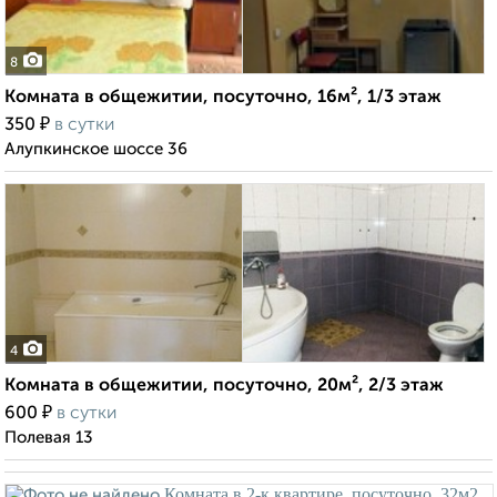
8
Комната в общежитии, посуточно, 16м², 1/3 этаж
₽
350
в сутки
Алупкинское шоссе 36
4
Комната в общежитии, посуточно, 20м², 2/3 этаж
₽
600
в сутки
Полевая 13