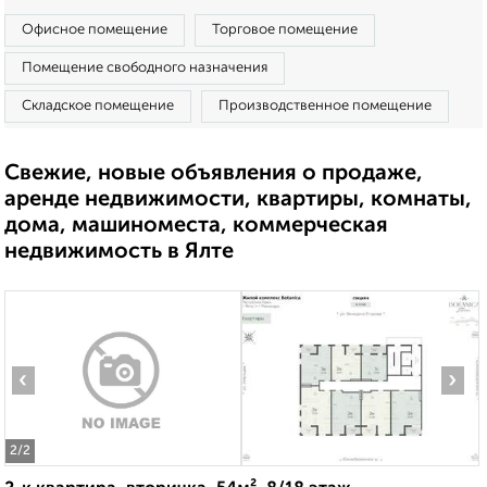
Офисное помещение
Торговое помещение
Помещение свободного назначения
Складское помещение
Производственное помещение
Свежие, новые объявления о продаже,
аренде недвижимости, квартиры, комнаты,
дома, машиноместа, коммерческая
недвижимость в Ялте
‹
›
2
/2