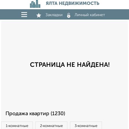
ЯЛТА НЕДВИЖИМОСТЬ
Закладки
Личный кабинет
СТРАНИЦА НЕ НАЙДЕНА!
Продажа квартир (1230)
1‑комнатные
2‑комнатные
3‑комнатные