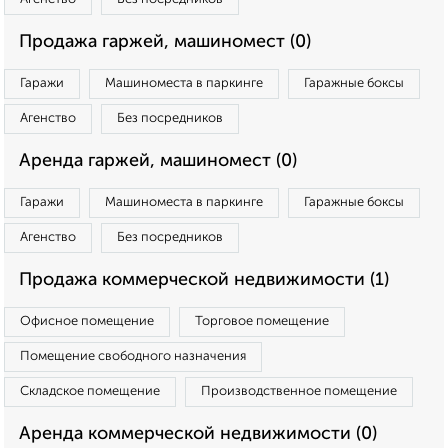
Продажа гаржей, машиномест (0)
Гаражи
Машиноместа в паркинге
Гаражные боксы
Агенство
Без посредников
Аренда гаржей, машиномест (0)
Гаражи
Машиноместа в паркинге
Гаражные боксы
Агенство
Без посредников
Продажа коммерческой недвижимости (1)
Офисное помещение
Торговое помещение
Помещение свободного назначения
Складское помещение
Производственное помещение
Аренда коммерческой недвижимости (0)