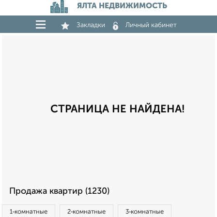
ЯЛТА НЕДВИЖИМОСТЬ
Закладки
Личный кабинет
СТРАНИЦА НЕ НАЙДЕНА!
Продажа квартир (1230)
1‑комнатные
2‑комнатные
3‑комнатные