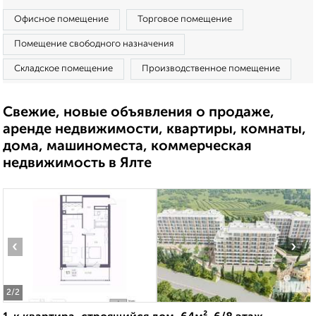
Офисное помещение
Торговое помещение
Помещение свободного назначения
Складское помещение
Производственное помещение
Свежие, новые объявления о продаже,
аренде недвижимости, квартиры, комнаты,
дома, машиноместа, коммерческая
недвижимость в Ялте
‹
›
2
/2