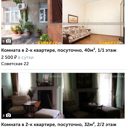
8
Комната в 2-к квартире, посуточно, 40м², 1/1 этаж
₽
2 500
в сутки
Советская 22
8
Комната в 2-к квартире, посуточно, 32м², 2/2 этаж