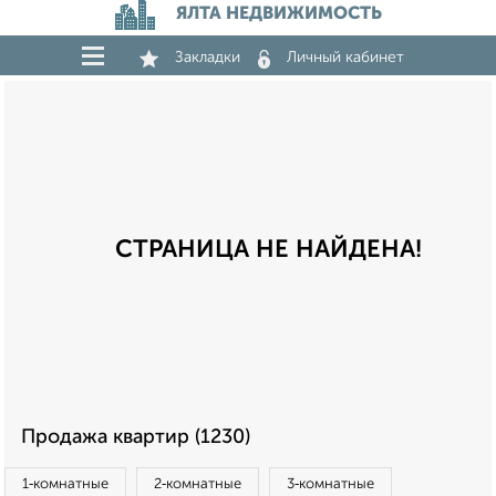
ЯЛТА НЕДВИЖИМОСТЬ
Закладки
Личный кабинет
СТРАНИЦА НЕ НАЙДЕНА!
Продажа квартир (1230)
1‑комнатные
2‑комнатные
3‑комнатные