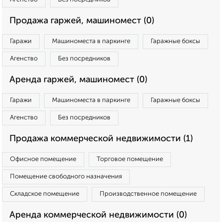
Продажа гаржей, машиномест (0)
Гаражи
Машиноместа в паркинге
Гаражные боксы
Агенство
Без посредников
Аренда гаржей, машиномест (0)
Гаражи
Машиноместа в паркинге
Гаражные боксы
Агенство
Без посредников
Продажа коммерческой недвижимости (1)
Офисное помещение
Торговое помещение
Помещение свободного назначения
Складское помещение
Производственное помещение
Аренда коммерческой недвижимости (0)