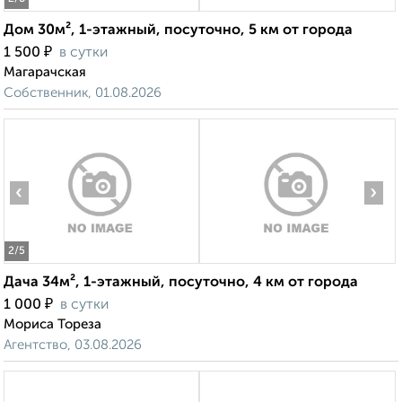
Дом 30м², 1-этажный, посуточно, 5 км от города
₽
1 500
в сутки
Магарачская
Собственник, 01.08.2026
‹
›
2
/5
Дача 34м², 1-этажный, посуточно, 4 км от города
₽
1 000
в сутки
Мориса Тореза
Агентство, 03.08.2026