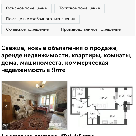
Офисное помещение
Торговое помещение
Помещение свободного назначения
Складское помещение
Производственное помещение
Свежие, новые объявления о продаже,
аренде недвижимости, квартиры, комнаты,
дома, машиноместа, коммерческая
недвижимость в Ялте
‹
›
2
/2