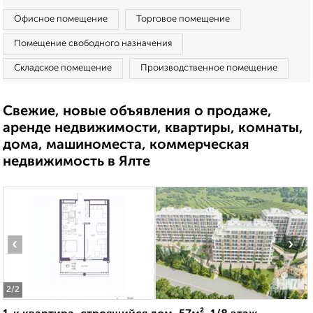
Офисное помещение
Торговое помещение
Помещение свободного назначения
Складское помещение
Производственное помещение
Свежие, новые объявления о продаже,
аренде недвижимости, квартиры, комнаты,
дома, машиноместа, коммерческая
недвижимость в Ялте
‹
›
2
/2