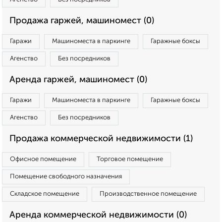
Продажа гаржей, машиномест (0)
Гаражи
Машиноместа в паркинге
Гаражные боксы
Агенство
Без посредников
Аренда гаржей, машиномест (0)
Гаражи
Машиноместа в паркинге
Гаражные боксы
Агенство
Без посредников
Продажа коммерческой недвижимости (1)
Офисное помещение
Торговое помещение
Помещение свободного назначения
Складское помещение
Производственное помещение
Аренда коммерческой недвижимости (0)