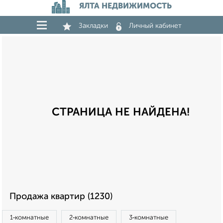
ЯЛТА НЕДВИЖИМОСТЬ
Закладки
Личный кабинет
СТРАНИЦА НЕ НАЙДЕНА!
Продажа квартир (1230)
1‑комнатные
2‑комнатные
3‑комнатные