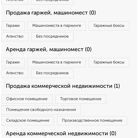
Продажа гаржей, машиномест (0)
Гаражи
Машиноместа в паркинге
Гаражные боксы
Агенство
Без посредников
Аренда гаржей, машиномест (0)
Гаражи
Машиноместа в паркинге
Гаражные боксы
Агенство
Без посредников
Продажа коммерческой недвижимости (1)
Офисное помещение
Торговое помещение
Помещение свободного назначения
Складское помещение
Производственное помещение
Аренда коммерческой недвижимости (0)