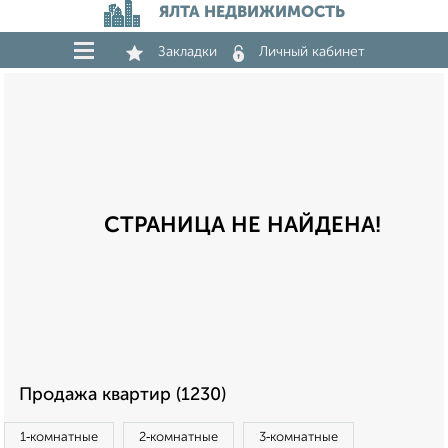
ЯЛТА НЕДВИЖИМОСТЬ
Закладки
Личный кабинет
СТРАНИЦА НЕ НАЙДЕНА!
Продажа квартир (1230)
1‑комнатные
2‑комнатные
3‑комнатные