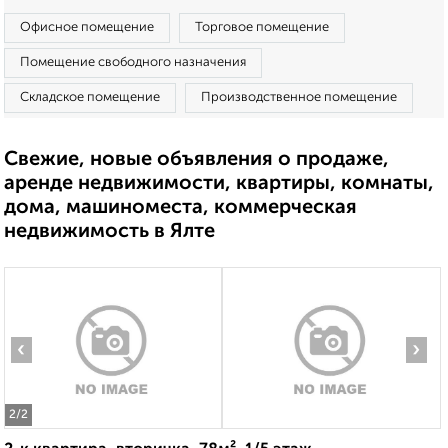
Офисное помещение
Торговое помещение
Помещение свободного назначения
Складское помещение
Производственное помещение
Свежие, новые объявления о продаже,
аренде недвижимости, квартиры, комнаты,
дома, машиноместа, коммерческая
недвижимость в Ялте
‹
›
2
/2