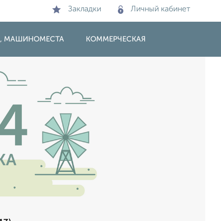
Закладки
Личный кабинет
И, МАШИНОМЕСТА
КОММЕРЧЕСКАЯ