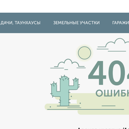
 ДАЧИ, ТАУНХАУСЫ
ЗЕМЕЛЬНЫЕ УЧАСТКИ
ГАРАЖ