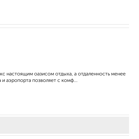
кс настоящим оазисом отдыха, а отдаленность менее
 и аэропорта позволяет с комф...