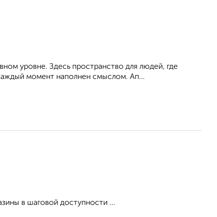
ном уровне. Здесь пространство для людей, где
каждый момент наполнен смыслом. Ап...
зины в шаговой доступности ...