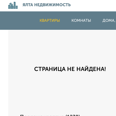
ЯЛТА НЕДВИЖИМОСТЬ
КВАРТИРЫ
КОМНАТЫ
ДОМА,
СТРАНИЦА НЕ НАЙДЕНА!