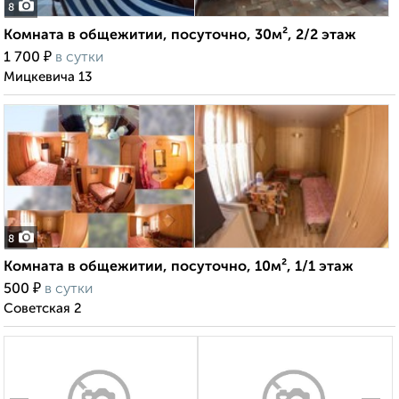
8
Комната в общежитии, посуточно, 30м², 2/2 этаж
₽
1 700
в сутки
Мицкевича 13
8
Комната в общежитии, посуточно, 10м², 1/1 этаж
₽
500
в сутки
Советская 2