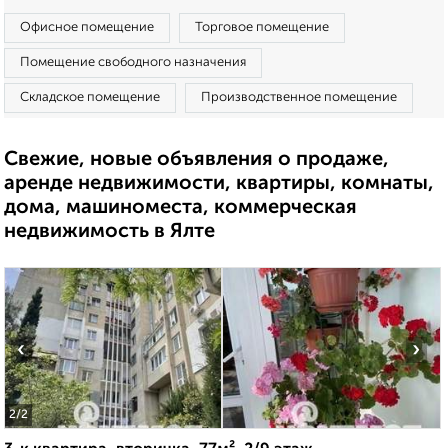
Офисное помещение
Торговое помещение
Помещение свободного назначения
Складское помещение
Производственное помещение
Свежие, новые объявления о продаже,
аренде недвижимости, квартиры, комнаты,
дома, машиноместа, коммерческая
недвижимость в Ялте
‹
›
2
/2