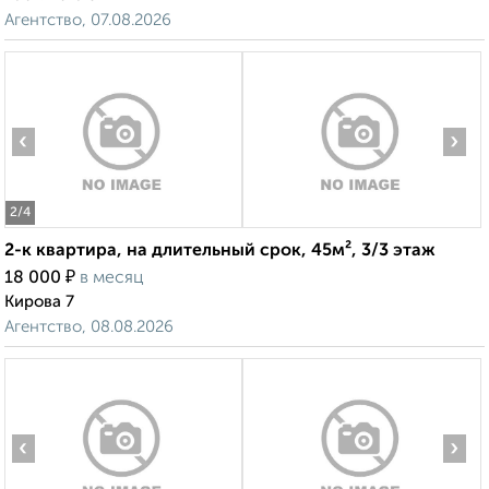
Агентство, 07.08.2026
‹
›
2
/4
2-к квартира, на длительный срок, 45м², 3/3 этаж
₽
18 000
в месяц
Кирова 7
Агентство, 08.08.2026
‹
›