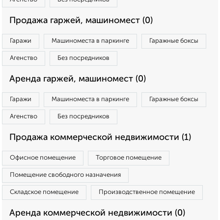
Продажа гаржей, машиномест (0)
Гаражи
Машиноместа в паркинге
Гаражные боксы
Агенство
Без посредников
Аренда гаржей, машиномест (0)
Гаражи
Машиноместа в паркинге
Гаражные боксы
Агенство
Без посредников
Продажа коммерческой недвижимости (1)
Офисное помещение
Торговое помещение
Помещение свободного назначения
Складское помещение
Производственное помещение
Аренда коммерческой недвижимости (0)