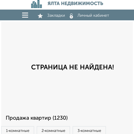
ЯЛТА НЕДВИЖИМОСТЬ
Закладки
Личный кабинет
СТРАНИЦА НЕ НАЙДЕНА!
Продажа квартир (1230)
1‑комнатные
2‑комнатные
3‑комнатные