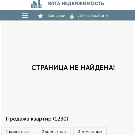
ЯЛТА НЕДВИЖИМОСТЬ
Закладки
Личный кабинет
СТРАНИЦА НЕ НАЙДЕНА!
Продажа квартир (1230)
1‑комнатные
2‑комнатные
3‑комнатные