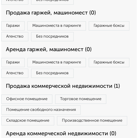
Продажа гаржей, машиномест (0)
Гаражи
Машиноместа в паркинге
Гаражные боксы
Агенство
Без посредников
Аренда гаржей, машиномест (0)
Гаражи
Машиноместа в паркинге
Гаражные боксы
Агенство
Без посредников
Продажа коммерческой недвижимости (1)
Офисное помещение
Торговое помещение
Помещение свободного назначения
Складское помещение
Производственное помещение
Аренда коммерческой недвижимости (0)