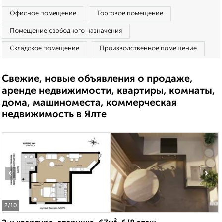
Офисное помещение
Торговое помещение
Помещение свободного назначения
Складское помещение
Производственное помещение
Свежие, новые объявления о продаже,
аренде недвижимости, квартиры, комнаты,
дома, машиноместа, коммерческая
недвижимость в Ялте
‹
›
2
/10