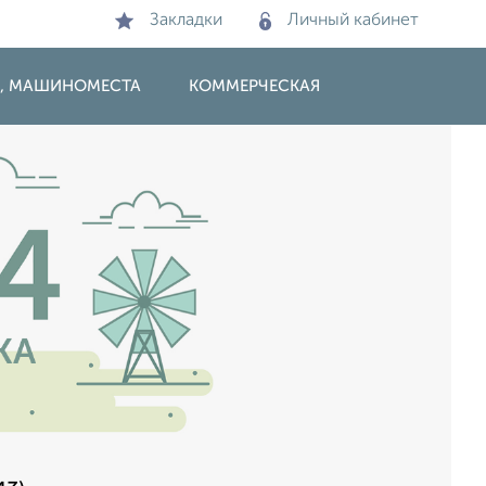
Закладки
Личный кабинет
И, МАШИНОМЕСТА
КОММЕРЧЕСКАЯ