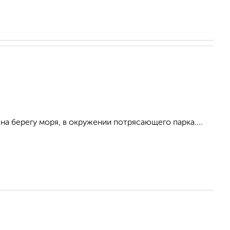
а берегу моря, в окружении потрясающего парка....