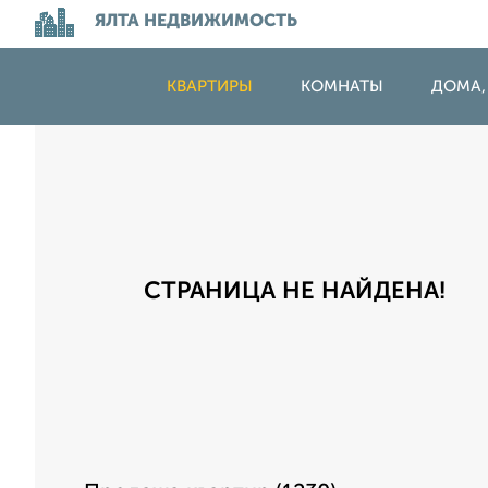
ЯЛТА НЕДВИЖИМОСТЬ
КВАРТИРЫ
КОМНАТЫ
ДОМА,
СТРАНИЦА НЕ НАЙДЕНА!