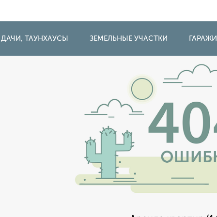
 ДАЧИ, ТАУНХАУСЫ
ЗЕМЕЛЬНЫЕ УЧАСТКИ
ГАРАЖ