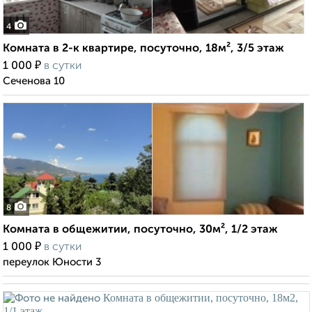
4
Комната в 2-к квартире, посуточно, 18м², 3/5 этаж
₽
1 000
в сутки
Сеченова 10
8
Комната в общежитии, посуточно, 30м², 1/2 этаж
₽
1 000
в сутки
переулок Юности 3