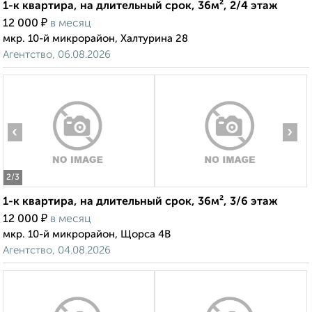
1-к квартира, на длительный срок, 36м², 2/4 этаж
₽
12 000
в месяц
мкр. 10-й микрорайон, Халтурина 28
Агентство, 06.08.2026
‹
›
2
/3
1-к квартира, на длительный срок, 36м², 3/6 этаж
₽
12 000
в месяц
мкр. 10-й микрорайон, Щорса 4В
Агентство, 04.08.2026