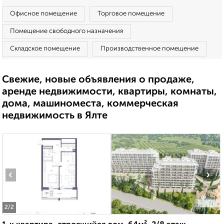
Офисное помещение
Торговое помещение
Помещение свободного назначения
Складское помещение
Производственное помещение
Свежие, новые объявления о продаже,
аренде недвижимости, квартиры, комнаты,
дома, машиноместа, коммерческая
недвижимость в Ялте
‹
›
2
/2