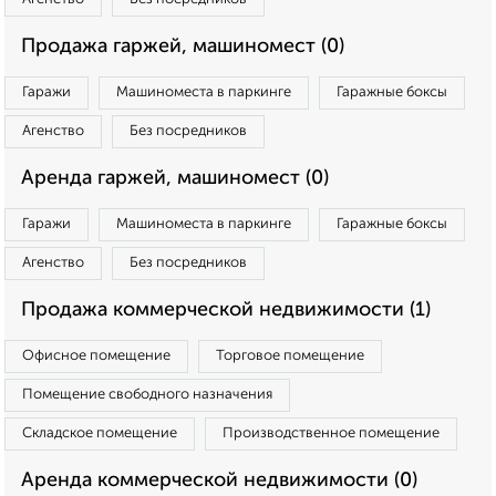
Продажа гаржей, машиномест (0)
Гаражи
Машиноместа в паркинге
Гаражные боксы
Агенство
Без посредников
Аренда гаржей, машиномест (0)
Гаражи
Машиноместа в паркинге
Гаражные боксы
Агенство
Без посредников
Продажа коммерческой недвижимости (1)
Офисное помещение
Торговое помещение
Помещение свободного назначения
Складское помещение
Производственное помещение
Аренда коммерческой недвижимости (0)