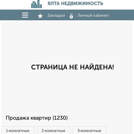
ЯЛТА НЕДВИЖИМОСТЬ
Закладки
Личный кабинет
СТРАНИЦА НЕ НАЙДЕНА!
Продажа квартир (1230)
1‑комнатные
2‑комнатные
3‑комнатные