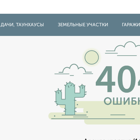
 ДАЧИ, ТАУНХАУСЫ
ЗЕМЕЛЬНЫЕ УЧАСТКИ
ГАРАЖ