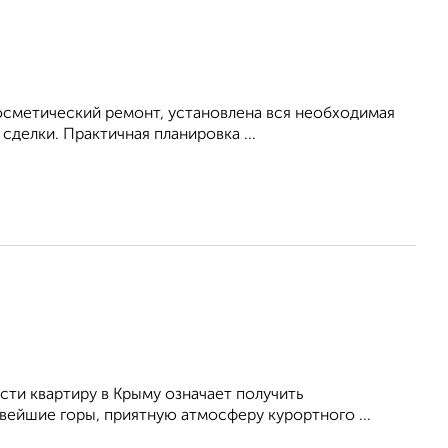
осметический ремонт, установлена вся необходимая
сделки. Практичная планировка ...
ти квартиру в Крыму означает получить
вейшие горы, приятную атмосферу курортного ...