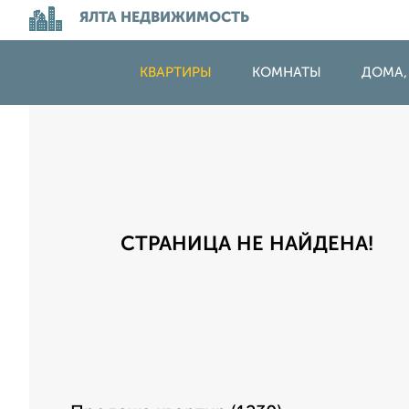
ЯЛТА НЕДВИЖИМОСТЬ
КВАРТИРЫ
КОМНАТЫ
ДОМА,
СТРАНИЦА НЕ НАЙДЕНА!