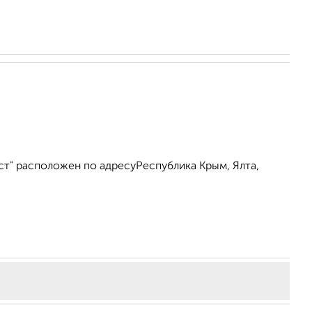
ст" расположен по адресуРеспублика Крым, Ялта,