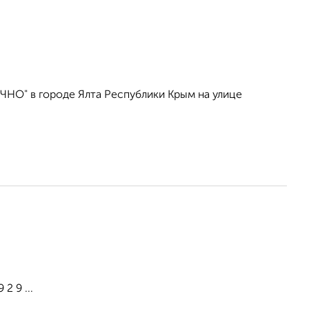
ЧНО" в городе Ялта Республики Крым на улице
2 9 ...