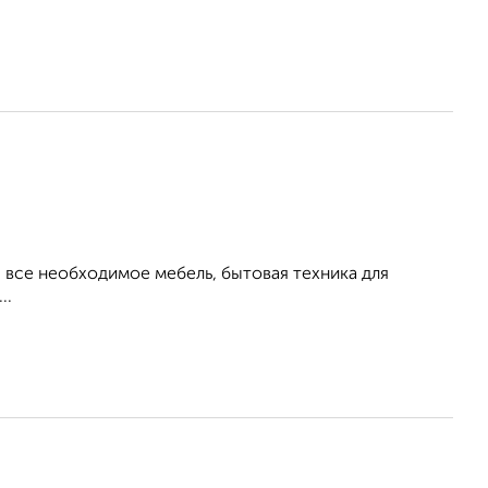
все необходимое мебель, бытовая техника для
..