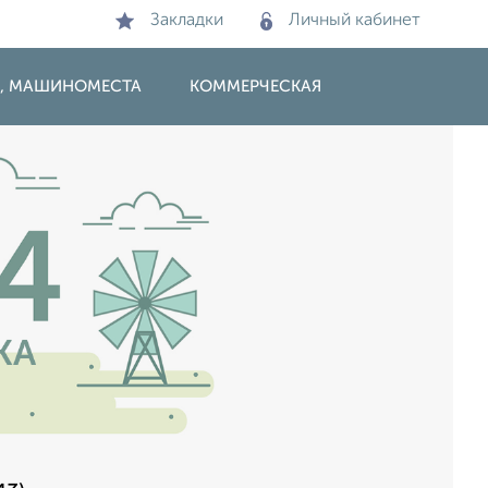
Закладки
Личный кабинет
И, МАШИНОМЕСТА
КОММЕРЧЕСКАЯ