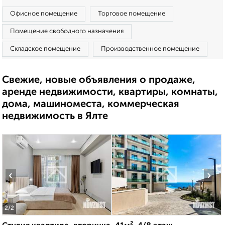
Офисное помещение
Торговое помещение
Помещение свободного назначения
Складское помещение
Производственное помещение
Свежие, новые объявления о продаже,
аренде недвижимости, квартиры, комнаты,
дома, машиноместа, коммерческая
недвижимость в Ялте
‹
›
2
/2