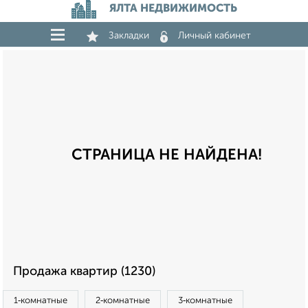
ЯЛТА НЕДВИЖИМОСТЬ
Закладки
Личный кабинет
СТРАНИЦА НЕ НАЙДЕНА!
Продажа квартир (1230)
1‑комнатные
2‑комнатные
3‑комнатные