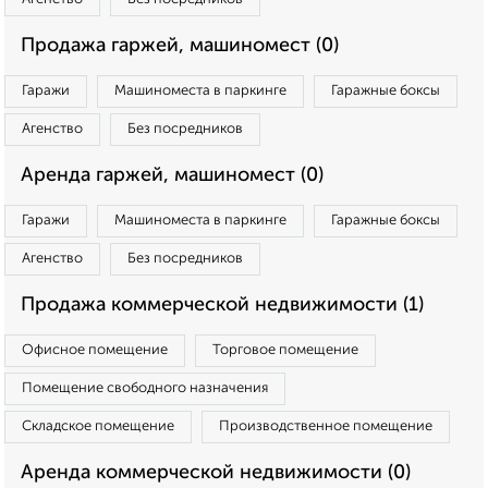
Продажа гаржей, машиномест (0)
Гаражи
Машиноместа в паркинге
Гаражные боксы
Агенство
Без посредников
Аренда гаржей, машиномест (0)
Гаражи
Машиноместа в паркинге
Гаражные боксы
Агенство
Без посредников
Продажа коммерческой недвижимости (1)
Офисное помещение
Торговое помещение
Помещение свободного назначения
Складское помещение
Производственное помещение
Аренда коммерческой недвижимости (0)