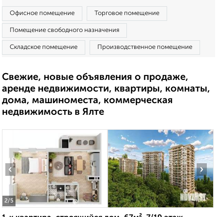
Офисное помещение
Торговое помещение
Помещение свободного назначения
Складское помещение
Производственное помещение
Свежие, новые объявления о продаже,
аренде недвижимости, квартиры, комнаты,
дома, машиноместа, коммерческая
недвижимость в Ялте
‹
›
2
/5