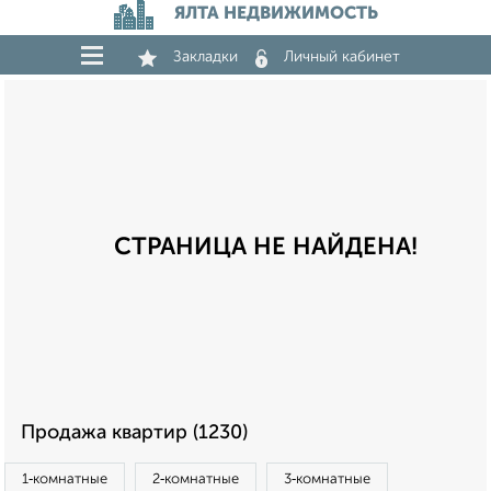
ЯЛТА НЕДВИЖИМОСТЬ
Закладки
Личный кабинет
СТРАНИЦА НЕ НАЙДЕНА!
Продажа квартир (1230)
1‑комнатные
2‑комнатные
3‑комнатные