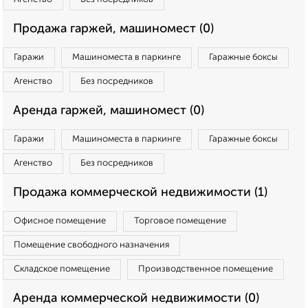
Продажа гаржей, машиномест (0)
Гаражи
Машиноместа в паркинге
Гаражные боксы
Агенство
Без посредников
Аренда гаржей, машиномест (0)
Гаражи
Машиноместа в паркинге
Гаражные боксы
Агенство
Без посредников
Продажа коммерческой недвижимости (1)
Офисное помещение
Торговое помещение
Помещение свободного назначения
Складское помещение
Производственное помещение
Аренда коммерческой недвижимости (0)