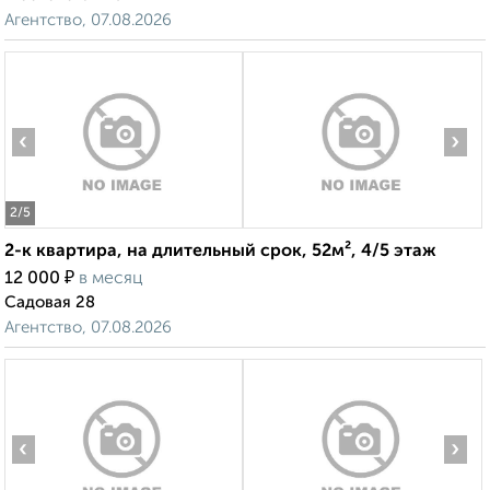
Агентство, 07.08.2026
‹
›
2
/5
2-к квартира, на длительный срок, 52м², 4/5 этаж
₽
12 000
в месяц
Садовая 28
Агентство, 07.08.2026
‹
›