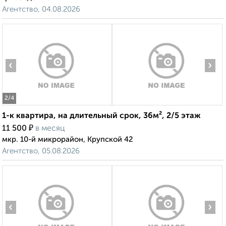
Агентство, 04.08.2026
‹
›
2
/4
1-к квартира, на длительный срок, 36м², 2/5 этаж
₽
11 500
в месяц
мкр. 10-й микрорайон, Крупской 42
Агентство, 05.08.2026
‹
›