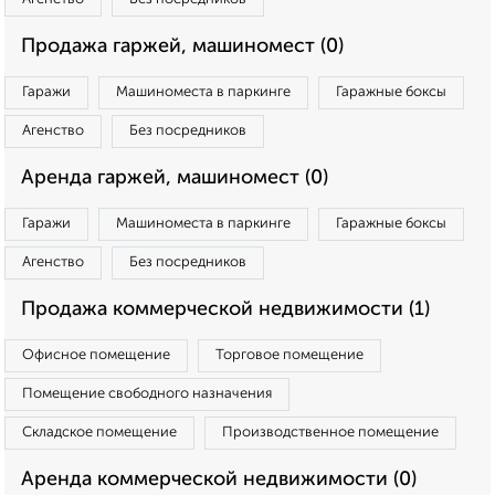
Продажа гаржей, машиномест (0)
Гаражи
Машиноместа в паркинге
Гаражные боксы
Агенство
Без посредников
Аренда гаржей, машиномест (0)
Гаражи
Машиноместа в паркинге
Гаражные боксы
Агенство
Без посредников
Продажа коммерческой недвижимости (1)
Офисное помещение
Торговое помещение
Помещение свободного назначения
Складское помещение
Производственное помещение
Аренда коммерческой недвижимости (0)