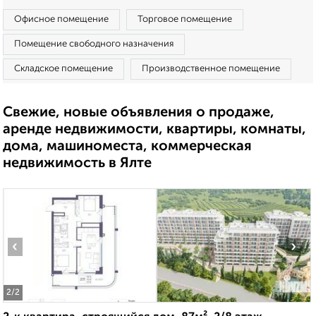
Офисное помещение
Торговое помещение
Помещение свободного назначения
Складское помещение
Производственное помещение
Свежие, новые объявления о продаже,
аренде недвижимости, квартиры, комнаты,
дома, машиноместа, коммерческая
недвижимость в Ялте
‹
›
2
/2