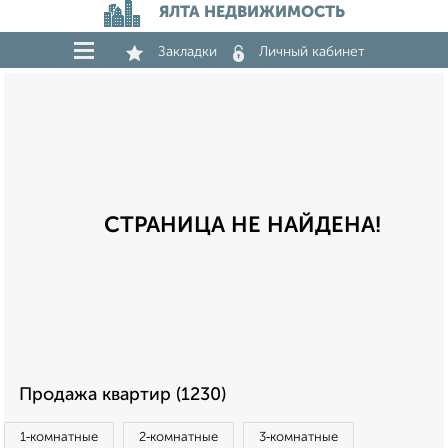
ЯЛТА НЕДВИЖИМОСТЬ
Закладки
Личный кабинет
СТРАНИЦА НЕ НАЙДЕНА!
Продажа квартир (1230)
1‑комнатные
2‑комнатные
3‑комнатные