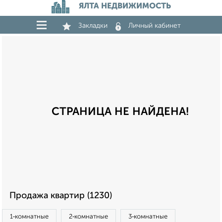
ЯЛТА НЕДВИЖИМОСТЬ
Закладки
Личный кабинет
СТРАНИЦА НЕ НАЙДЕНА!
Продажа квартир (1230)
1‑комнатные
2‑комнатные
3‑комнатные