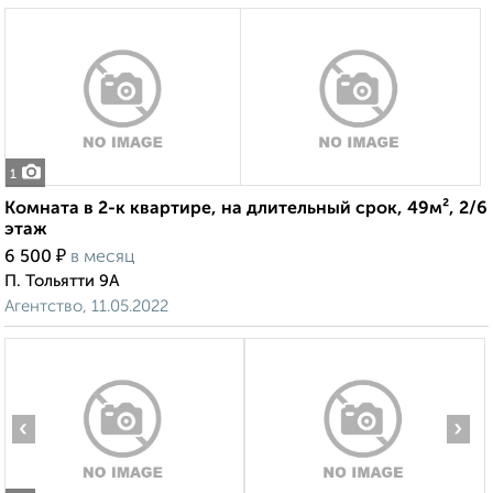
1
Комната в 2-к квартире, на длительный срок, 49м², 2/6
этаж
₽
6 500
в месяц
П. Тольятти 9А
Агентство, 11.05.2022
‹
›