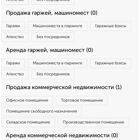
Продажа гаржей, машиномест (0)
Гаражи
Машиноместа в паркинге
Гаражные боксы
Агенство
Без посредников
Аренда гаржей, машиномест (0)
Гаражи
Машиноместа в паркинге
Гаражные боксы
Агенство
Без посредников
Продажа коммерческой недвижимости (1)
Офисное помещение
Торговое помещение
Помещение свободного назначения
Складское помещение
Производственное помещение
Аренда коммерческой недвижимости (0)