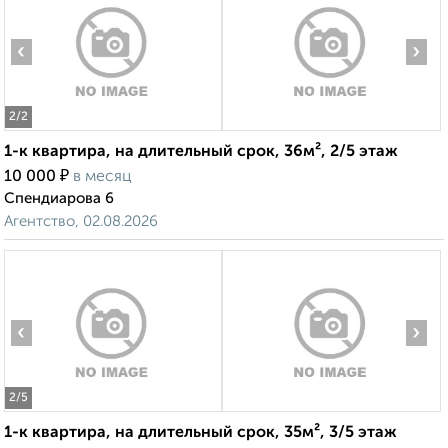
‹
›
2
/2
1-к квартира, на длительный срок, 36м², 2/5 этаж
₽
10 000
в месяц
Спендиарова 6
Агентство, 02.08.2026
‹
›
2
/5
1-к квартира, на длительный срок, 35м², 3/5 этаж