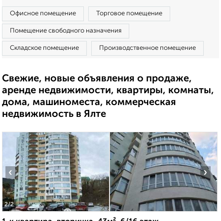
Офисное помещение
Торговое помещение
Помещение свободного назначения
Складское помещение
Производственное помещение
Свежие, новые объявления о продаже,
аренде недвижимости, квартиры, комнаты,
дома, машиноместа, коммерческая
недвижимость в Ялте
‹
›
2
/2