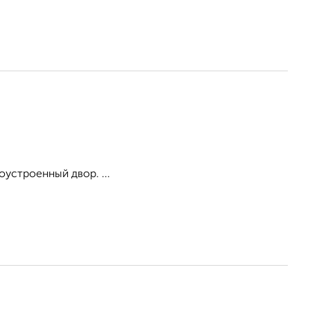
оустроенный двор. ...