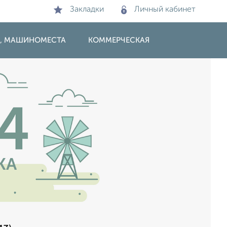
Закладки
Личный кабинет
И, МАШИНОМЕСТА
КОММЕРЧЕСКАЯ