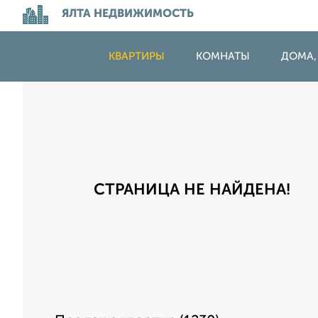
ЯЛТА НЕДВИЖИМОСТЬ
КВАРТИРЫ
КОМНАТЫ
ДОМА,
СТРАНИЦА НЕ НАЙДЕНА!