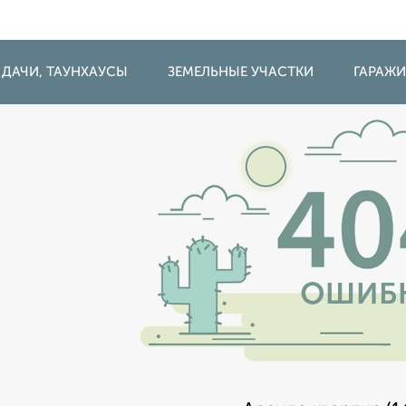
 ДАЧИ, ТАУНХАУСЫ
ЗЕМЕЛЬНЫЕ УЧАСТКИ
ГАРАЖ