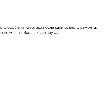
ого особняка.Квартира после капитального ремонта,
 поменяна. Вход в квартиру с...