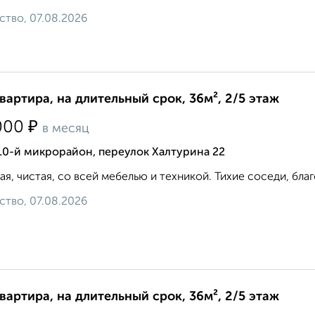
ство, 07.08.2026
квартира, на длительный срок, 36м², 2/5 этаж
₽
000
в месяц
10-й микрорайон, переулок Халтурина 22
ая, чистая, со всей мебелью и техникой. Тихие соседи, благ
ство, 07.08.2026
квартира, на длительный срок, 36м², 2/5 этаж