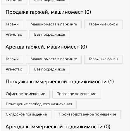
Продажа гаржей, машиномест (0)
Гаражи
Машиноместа в паркинге
Гаражные боксы
Агенство
Без посредников
Аренда гаржей, машиномест (0)
Гаражи
Машиноместа в паркинге
Гаражные боксы
Агенство
Без посредников
Продажа коммерческой недвижимости (1)
Офисное помещение
Торговое помещение
Помещение свободного назначения
Складское помещение
Производственное помещение
Аренда коммерческой недвижимости (0)