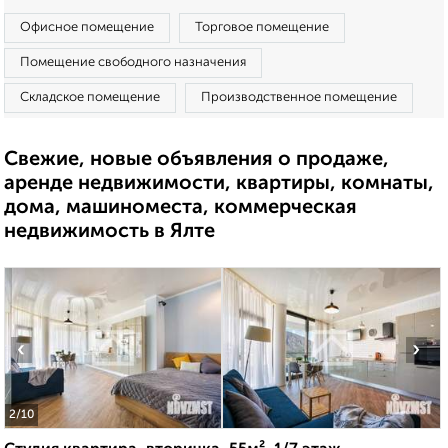
Офисное помещение
Торговое помещение
Помещение свободного назначения
Складское помещение
Производственное помещение
Свежие, новые объявления о продаже,
аренде недвижимости, квартиры, комнаты,
дома, машиноместа, коммерческая
недвижимость в Ялте
‹
›
2
/10