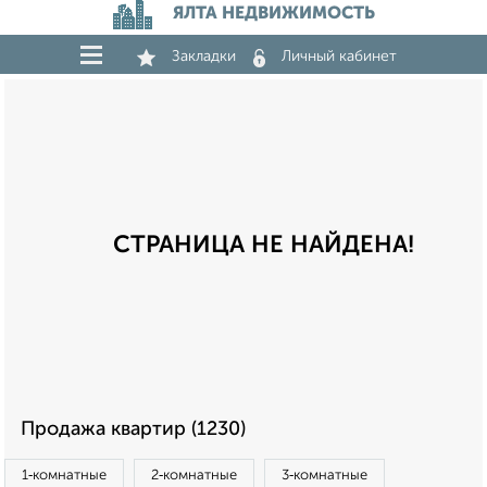
ЯЛТА НЕДВИЖИМОСТЬ
Закладки
Личный кабинет
СТРАНИЦА НЕ НАЙДЕНА!
Продажа квартир (1230)
1‑комнатные
2‑комнатные
3‑комнатные