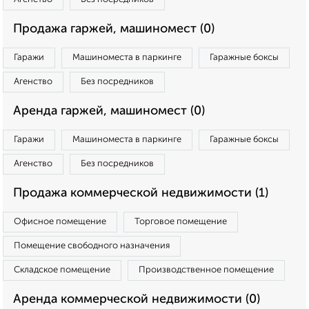
Продажа гаржей, машиномест (0)
Гаражи
Машиноместа в паркинге
Гаражные боксы
Агенство
Без посредников
Аренда гаржей, машиномест (0)
Гаражи
Машиноместа в паркинге
Гаражные боксы
Агенство
Без посредников
Продажа коммерческой недвижимости (1)
Офисное помещение
Торговое помещение
Помещение свободного назначения
Складское помещение
Производственное помещение
Аренда коммерческой недвижимости (0)