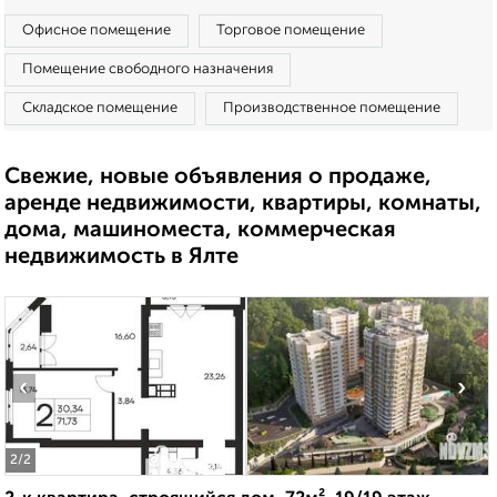
Офисное помещение
Торговое помещение
Помещение свободного назначения
Складское помещение
Производственное помещение
Свежие, новые объявления о продаже,
аренде недвижимости, квартиры, комнаты,
дома, машиноместа, коммерческая
недвижимость в Ялте
‹
›
2
/2