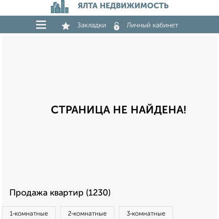
ЯЛТА НЕДВИЖИМОСТЬ
Закладки
Личный кабинет
СТРАНИЦА НЕ НАЙДЕНА!
Продажа квартир (1230)
1‑комнатные
2‑комнатные
3‑комнатные