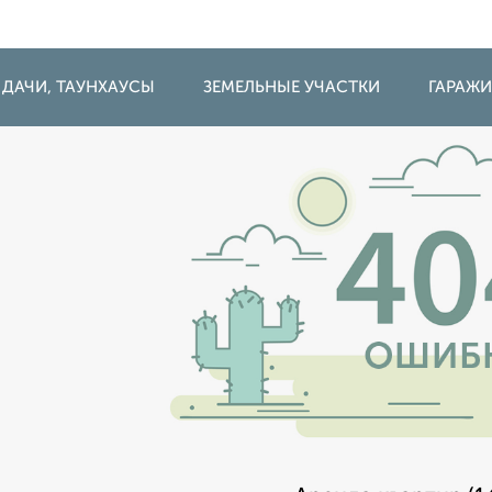
 ДАЧИ, ТАУНХАУСЫ
ЗЕМЕЛЬНЫЕ УЧАСТКИ
ГАРАЖ