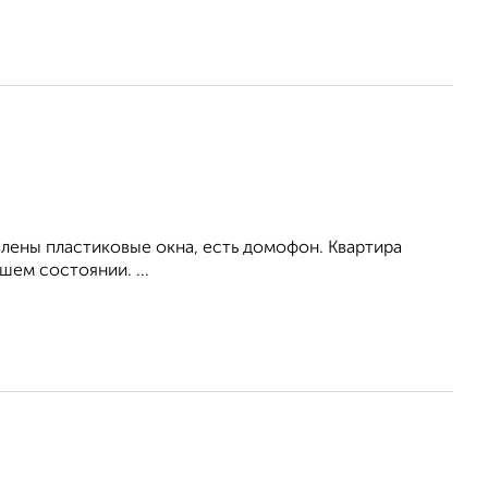
влены пластиковые окна, есть домофон. Квартира
ем состоянии. ...