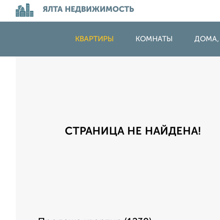
ЯЛТА НЕДВИЖИМОСТЬ
КВАРТИРЫ
КОМНАТЫ
ДОМА,
СТРАНИЦА НЕ НАЙДЕНА!