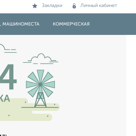
Закладки
Личный кабинет
И, МАШИНОМЕСТА
КОММЕРЧЕСКАЯ