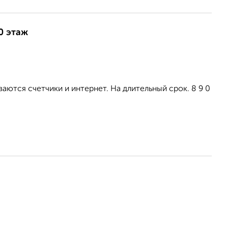
0 этаж
аются счетчики и интернет. На длительный срок. 8 9 0