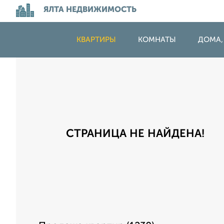
ЯЛТА НЕДВИЖИМОСТЬ
КВАРТИРЫ
КОМНАТЫ
ДОМА,
СТРАНИЦА НЕ НАЙДЕНА!