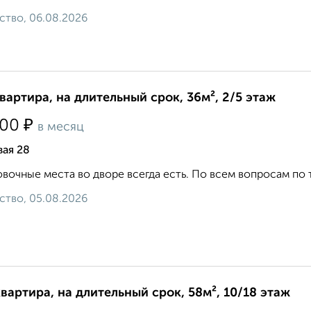
ство, 06.08.2026
квартира, на длительный срок, 36м², 2/5 этаж
₽
500
в месяц
ая 28
вочные места во дворе всегда есть. По всем вопросам по теле
ство, 05.08.2026
квартира, на длительный срок, 58м², 10/18 этаж