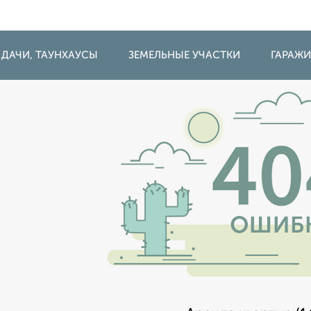
 ДАЧИ, ТАУНХАУСЫ
ЗЕМЕЛЬНЫЕ УЧАСТКИ
ГАРАЖ