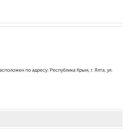
сположен по адресу: Республика Крым, г. Ялта, ул.