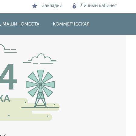
Закладки
Личный кабинет
И, МАШИНОМЕСТА
КОММЕРЧЕСКАЯ