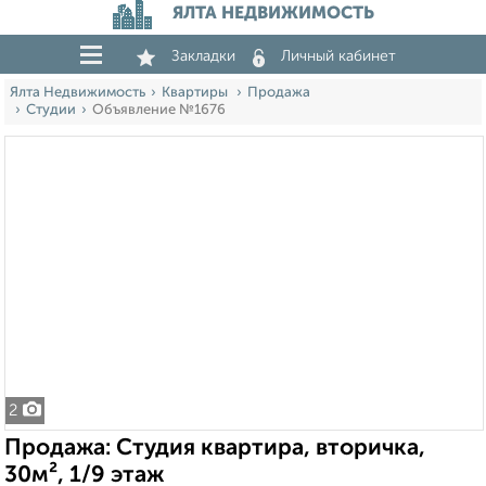
ЯЛТА НЕДВИЖИМОСТЬ
Закладки
Личный кабинет
Ялта Недвижимость
Квартиры
Продажа
Студии
Объявление №1676
2
Продажа: Студия квартира, вторичка,
30м², 1/9 этаж