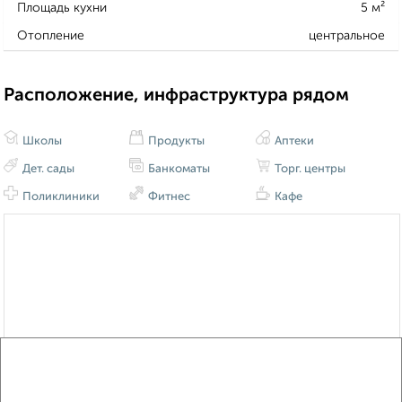
Площадь кухни
5 м²
Отопление
центральное
Расположение, инфраструктура рядом
Школы
Продукты
Аптеки
Дет. сады
Банкоматы
Торг. центры
Поликлиники
Фитнес
Кафе