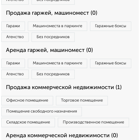
Продажа гаржей, машиномест (0)
Гаражи
Машиноместа в паркинге
Гаражные боксы
Агенство
Без посредников
Аренда гаржей, машиномест (0)
Гаражи
Машиноместа в паркинге
Гаражные боксы
Агенство
Без посредников
Продажа коммерческой недвижимости (1)
Офисное помещение
Торговое помещение
Помещение свободного назначения
Складское помещение
Производственное помещение
Аренда коммерческой недвижимости (0)