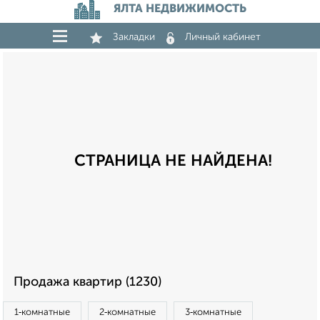
ЯЛТА НЕДВИЖИМОСТЬ
Закладки
Личный кабинет
СТРАНИЦА НЕ НАЙДЕНА!
Продажа квартир (1230)
1‑комнатные
2‑комнатные
3‑комнатные