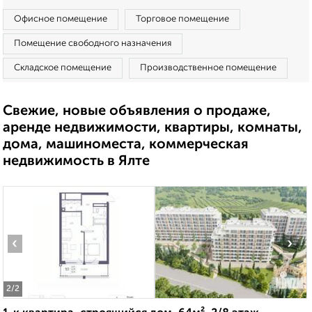
Офисное помещение
Торговое помещение
Помещение свободного назначения
Складское помещение
Производственное помещение
Свежие, новые объявления о продаже,
аренде недвижимости, квартиры, комнаты,
дома, машиноместа, коммерческая
недвижимость в Ялте
‹
›
2
/2